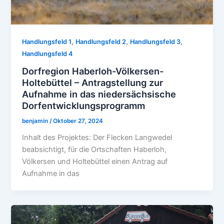
,
,
,
Handlungsfeld 1
Handlungsfeld 2
Handlungsfeld 3
Handlungsfeld 4
Dorfregion Haberloh-Völkersen-
Holtebüttel – Antragstellung zur
Aufnahme in das niedersächsische
Dorfentwicklungsprogramm
benjamin
/
Oktober 27, 2024
Inhalt des Projektes: Der Flecken Langwedel
beabsichtigt, für die Ortschaften Haberloh,
Völkersen und Holtebüttel einen Antrag auf
Aufnahme in das