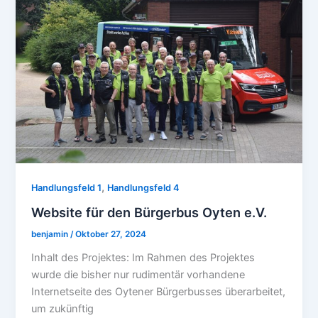
,
Handlungsfeld 1
Handlungsfeld 4
Website für den Bürgerbus Oyten e.V.
benjamin
/
Oktober 27, 2024
Inhalt des Projektes: Im Rahmen des Projektes
wurde die bisher nur rudimentär vorhandene
Internetseite des Oytener Bürgerbusses überarbeitet,
um zukünftig