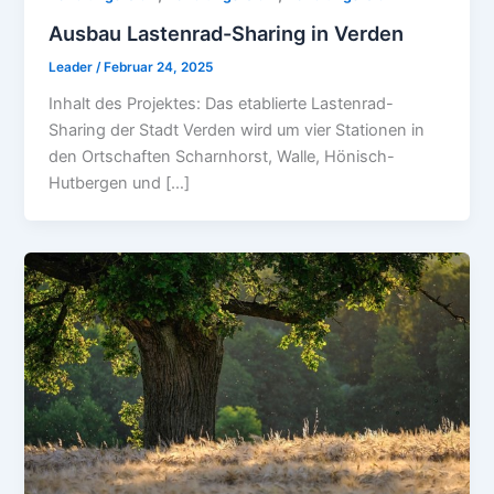
Ausbau Lastenrad-Sharing in Verden
Leader
/
Februar 24, 2025
Inhalt des Projektes: Das etablierte Lastenrad-
Sharing der Stadt Verden wird um vier Stationen in
den Ortschaften Scharnhorst, Walle, Hönisch-
Hutbergen und […]