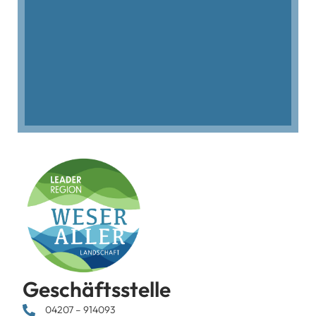
Geschäftsstelle
04207 – 914093